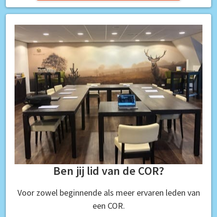
Ben jij lid van de COR?
Voor zowel beginnende als meer ervaren leden van
een COR.