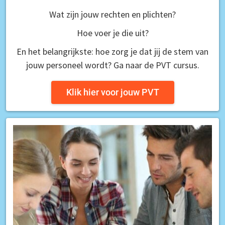
Wat zijn jouw rechten en plichten?
Hoe voer je die uit?
En het belangrijkste: hoe zorg je dat jij de stem van
jouw personeel wordt? Ga naar de PVT cursus.
Klik hier voor jouw PVT