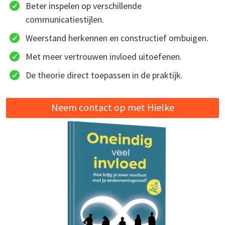
Beter inspelen op verschillende
communicatiestijlen.
Weerstand herkennen en constructief ombuigen.
Met meer vertrouwen invloed uitoefenen.
De theorie direct toepassen in de praktijk.
Neem contact op met Hielke