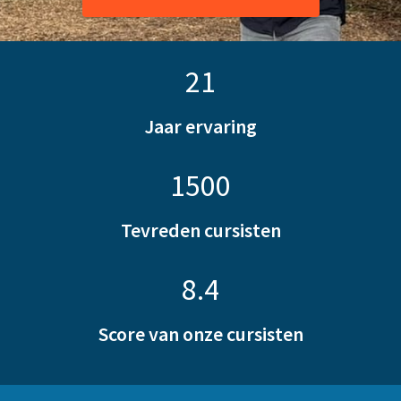
21
Jaar ervaring
1500
Tevreden cursisten
8.4
Score van onze cursisten