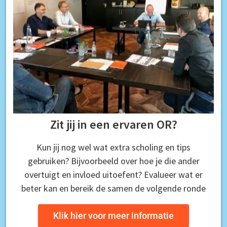
Zit jij in een ervaren OR?
Kun jij nog wel wat extra scholing en tips
gebruiken? Bijvoorbeeld over hoe je die ander
overtuigt en invloed uitoefent? Evalueer wat er
beter kan en bereik de samen de volgende ronde
Klik hier voor meer informatie