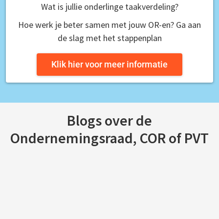
Wat is jullie onderlinge taakverdeling?
Hoe werk je beter samen met jouw OR-en? Ga aan
de slag met het stappenplan
Klik hier voor meer informatie
Blogs over de
Ondernemingsraad, COR of PVT