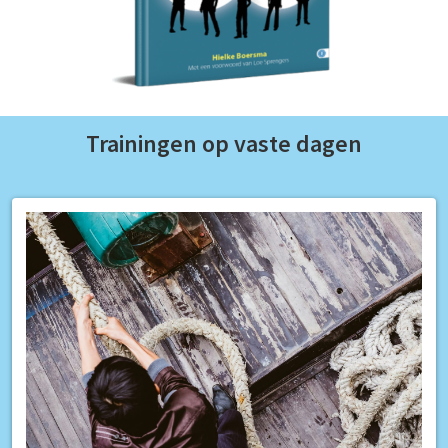
Trainingen op vaste dagen