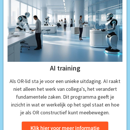
AI training
Als OR-lid sta je voor een unieke uitdaging. AI raakt
niet alleen het werk van collega's, het verandert
fundamentele zaken. Dit programma geeft je
inzicht in wat er werkelijk op het spel staat en hoe
je als OR constructief kunt meebewegen.
Klik hier voor meer informatie