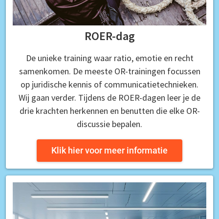
ROER-dag
De unieke training waar ratio, emotie en recht
samenkomen. De meeste OR-trainingen focussen
op juridische kennis of communicatietechnieken.
Wij gaan verder. Tijdens de ROER-dagen leer je de
drie krachten herkennen en benutten die elke OR-
discussie bepalen.
Klik hier voor meer informatie