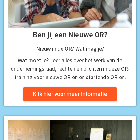
Ben jij een Nieuwe OR?
Nieuw in de OR? Wat mag je?
Wat moet je? Leer alles over het werk van de
ondernemingsraad, rechten en plichten in deze OR-
training voor nieuwe OR-en en startende OR-en.
Klik hier voor meer informatie