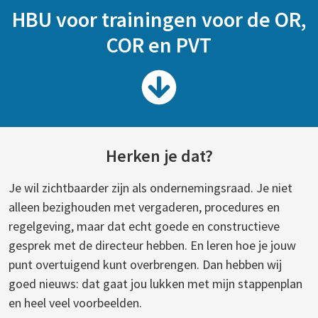
HBU voor trainingen voor de OR,
COR en PVT
Herken je dat?
Je wil zichtbaarder zijn als ondernemingsraad. Je niet
alleen bezighouden met vergaderen, procedures en
regelgeving, maar dat echt goede en constructieve
gesprek met de directeur hebben. En leren hoe je jouw
punt overtuigend kunt overbrengen. Dan hebben wij
goed nieuws: dat gaat jou lukken met mijn stappenplan
en heel veel voorbeelden.