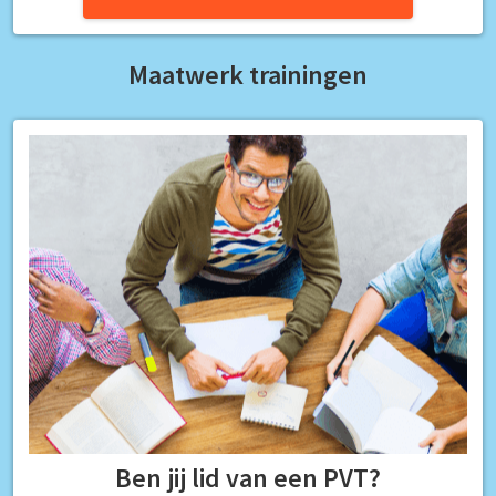
Maatwerk trainingen
Ben jij lid van een PVT?