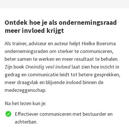
Ontdek hoe je als ondernemingsraad
meer invloed krijgt
Als trainer, adviseur en auteur helpt Hielke Boersma
ondernemingsraden om sterker te communiceren,
beter samen te werken en meer resultaat te behalen.
Zijn boek
Oneindig veel invloed
laat zien hoe inzicht in
gedrag en communicatie leidt tot betere gesprekken,
meer draagvlak en blijvende invloed binnen de
medezeggenschap.
Na het lezen kun je:
Effectiever communiceren met bestuurder en
achterban.