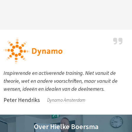
Inspirerende en activerende training. Niet vanuit de
theorie, wet en andere voorschriften, maar vanuit de
wensen, ideeën en idealen van de deelnemers.
Peter Hendriks
Dynamo Amsterdam
Over Hielke Boersma